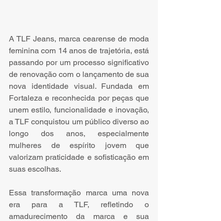
A TLF Jeans, marca cearense de moda 
feminina com 14 anos de trajetória, está 
passando por um processo significativo 
de renovação com o lançamento de sua 
nova identidade visual. Fundada em 
Fortaleza e reconhecida por peças que 
unem estilo, funcionalidade e inovação, 
a TLF conquistou um público diverso ao 
longo dos anos, especialmente 
mulheres de espírito jovem que 
valorizam praticidade e sofisticação em 
suas escolhas.
Essa transformação marca uma nova 
era para a TLF, refletindo o 
amadurecimento da marca e sua 