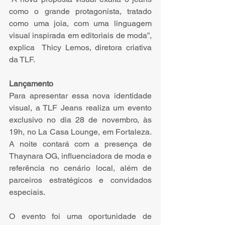
como o grande protagonista, tratado 
como uma joia, com uma linguagem 
visual inspirada em editoriais de moda”, 
explica  Thicy Lemos, diretora criativa 
da TLF.
Lançamento
Para apresentar essa nova identidade 
visual, a TLF Jeans realiza um evento 
exclusivo no dia 28 de novembro, às 
19h, no La Casa Lounge, em Fortaleza. 
A noite contará com a presença de 
Thaynara OG, influenciadora de moda e 
referência no cenário local, além de 
parceiros estratégicos e convidados 
especiais.
O evento foi uma oportunidade de 