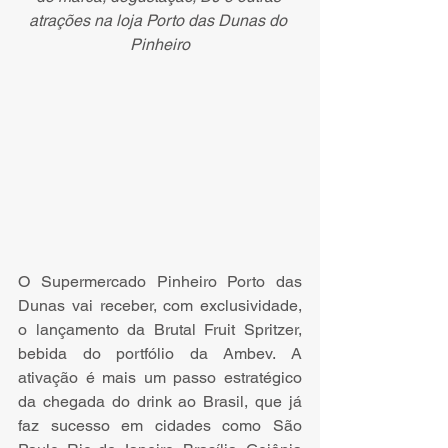
atrações na loja Porto das Dunas do 
Pinheiro
O Supermercado Pinheiro Porto das 
Dunas vai receber, com exclusividade, 
o lançamento da Brutal Fruit Spritzer, 
bebida do portfólio da Ambev. A 
ativação é mais um passo estratégico 
da chegada do drink ao Brasil, que já 
faz sucesso em cidades como São 