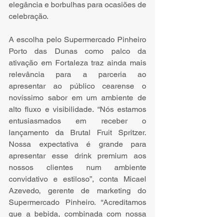
elegância e borbulhas para ocasiões de 
celebração.
A escolha pelo Supermercado Pinheiro 
Porto das Dunas como palco da 
ativação em Fortaleza traz ainda mais 
relevância para a parceria ao 
apresentar ao público cearense o 
novíssimo sabor em um ambiente de 
alto fluxo e visibilidade. “Nós estamos 
entusiasmados em receber o 
lançamento da Brutal Fruit Spritzer. 
Nossa expectativa é grande para 
apresentar esse drink premium aos 
nossos clientes num ambiente 
convidativo e estiloso”, conta Micael 
Azevedo, gerente de marketing do 
Supermercado Pinheiro. “Acreditamos 
que a bebida, combinada com nossa 