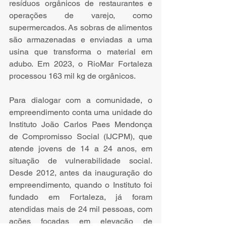
resíduos orgânicos de restaurantes e 
operações de varejo, como 
supermercados. As sobras de alimentos 
são armazenadas e enviadas a uma 
usina que transforma o material em 
adubo. Em 2023, o RioMar Fortaleza 
processou 163 mil kg de orgânicos. 
Para dialogar com a comunidade, o 
empreendimento conta uma unidade do 
Instituto João Carlos Paes Mendonça 
de Compromisso Social (IJCPM), que 
atende jovens de 14 a 24 anos, em 
situação de vulnerabilidade social. 
Desde 2012, antes da inauguração do 
empreendimento, quando o Instituto foi 
fundado em Fortaleza, já foram 
atendidas mais de 24 mil pessoas, com 
ações focadas em elevação de 