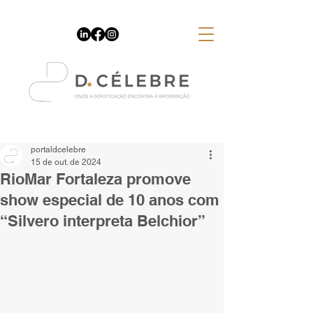
Espaço Publicitário
portaldcelebre
15 de out. de 2024
RioMar Fortaleza promove
show especial de 10 anos com
“Silvero interpreta Belchior”