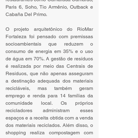
Paris 6, Soho, Tio Armênio, Outback e 
Cabaña Del Primo. 
O projeto arquitetônico do RioMar 
Fortaleza foi pensado com premissas 
socioambientais que reduzem o 
consumo de energia em 35% e o uso 
de água em 70%. A gestão de resíduos 
é realizada por meio das Centrais de 
Resíduos, que não apenas asseguram 
a destinação adequada dos materiais 
recicláveis, mas também geram 
emprego e renda para 14 famílias da 
comunidade local. Os próprios 
recicladores administram esses 
espaços e a receita obtida com a venda 
dos materiais reciclados. Além disso, o 
shopping realiza compostagem com 