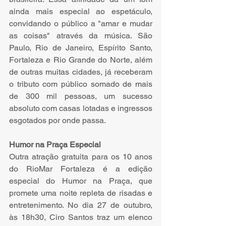
ainda mais especial ao espetáculo, 
convidando o público a "amar e mudar 
as coisas" através da música. São 
Paulo, Rio de Janeiro, Espírito Santo, 
Fortaleza e Rio Grande do Norte, além 
de outras muitas cidades, já receberam 
o tributo com público somado de mais 
de 300 mil pessoas, um sucesso 
absoluto com casas lotadas e ingressos 
esgotados por onde passa. 
Humor na Praça Especial  
Outra atração gratuita para os 10 anos 
do RioMar Fortaleza é a edição 
especial do Humor na Praça, que 
promete uma noite repleta de risadas e 
entretenimento. No dia 27 de outubro, 
às 18h30, Ciro Santos traz um elenco 