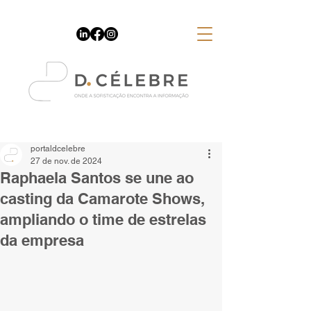
Espaço Publicitário
portaldcelebre
27 de nov. de 2024
Raphaela Santos se une ao
casting da Camarote Shows,
ampliando o time de estrelas
da empresa