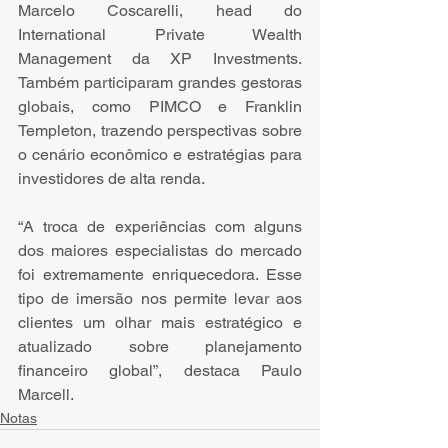
Marcelo Coscarelli, head do 
International Private Wealth 
Management da XP Investments. 
Também participaram grandes gestoras 
globais, como PIMCO e Franklin 
Templeton, trazendo perspectivas sobre 
o cenário econômico e estratégias para 
investidores de alta renda.
“A troca de experiências com alguns 
dos maiores especialistas do mercado 
foi extremamente enriquecedora. Esse 
tipo de imersão nos permite levar aos 
clientes um olhar mais estratégico e 
atualizado sobre planejamento 
financeiro global”, destaca Paulo 
Marcell.
Notas