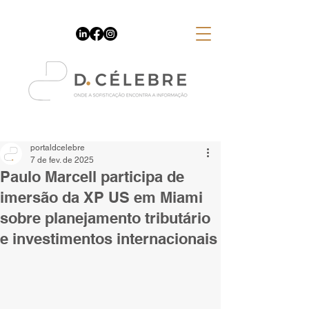
Espaço Publicitário
portaldcelebre
7 de fev. de 2025
Paulo Marcell participa de
imersão da XP US em Miami
sobre planejamento tributário
e investimentos internacionais