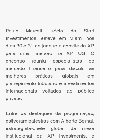
Paulo Marcell, sócio da Start 
Investimentos, esteve em Miami nos 
dias 30 e 31 de janeiro a convite da XP 
para uma imersão na XP US. O 
encontro reuniu especialistas do 
mercado financeiro para discutir as 
melhores práticas globais em 
planejamento tributário e investimentos 
internacionais voltados ao público 
private.
Entre os destaques da programação, 
estiveram palestras com Alberto Bernal, 
estrategista-chefe global da mesa 
institucional da XP Investments, e 