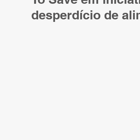
desperdício de al