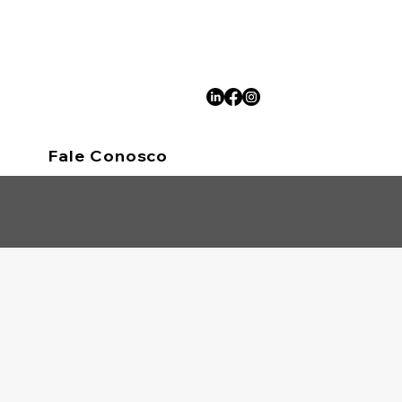
Fale Conosco