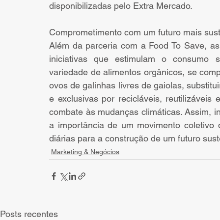
disponibilizadas pelo Extra Mercado.
Comprometimento com um futuro mais sust
Além da parceria com a Food To Save, as
iniciativas que estimulam o consumo s
variedade de alimentos orgânicos, se comp
ovos de galinhas livres de gaiolas, substit
e exclusivas por recicláveis, reutilizáve
combate às mudanças climáticas. Assim, in
a importância de um movimento coletivo 
diárias para a construção de um futuro sust
Marketing & Negócios
Posts recentes