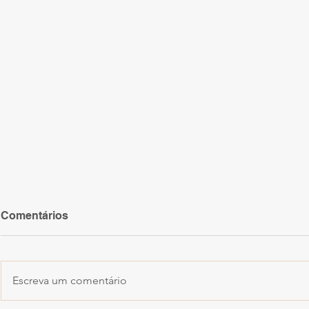
Comentários
Escreva um comentário