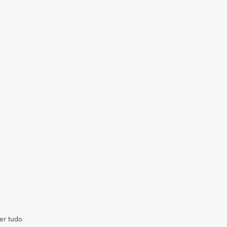
er tudo