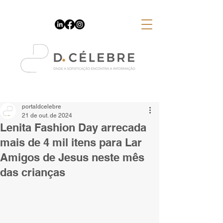
Espaço Publicitário
portaldcelebre
21 de out. de 2024
Lenita Fashion Day arrecada
mais de 4 mil itens para Lar
Amigos de Jesus neste mês
das crianças