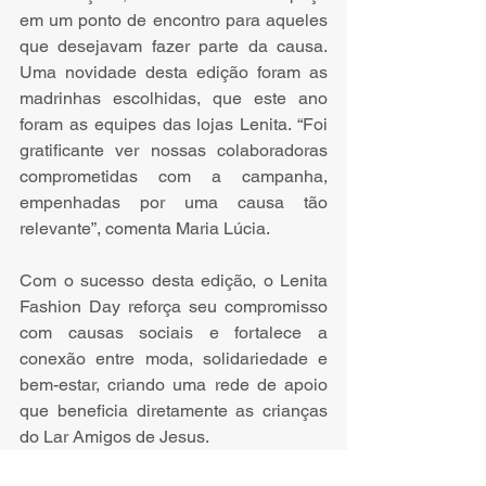
em um ponto de encontro para aqueles 
que desejavam fazer parte da causa. 
Uma novidade desta edição foram as 
madrinhas escolhidas, que este ano 
foram as equipes das lojas Lenita. “Foi 
gratificante ver nossas colaboradoras 
comprometidas com a campanha, 
empenhadas por uma causa tão 
relevante”, comenta Maria Lúcia. 
Com o sucesso desta edição, o Lenita 
Fashion Day reforça seu compromisso 
com causas sociais e fortalece a 
conexão entre moda, solidariedade e 
bem-estar, criando uma rede de apoio 
que beneficia diretamente as crianças 
do Lar Amigos de Jesus.
Notas