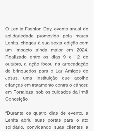
O Lenita Fashion Day, evento anual de 
solidariedade promovido pela marca 
Lenita, chegou à sua sexta edição com 
um impacto ainda maior em 2024. 
Realizado entre os dias 9 e 12 de 
outubro, a ação focou na arrecadação 
de brinquedos para o Lar Amigos de 
Jesus, uma instituição que acolhe 
crianças em tratamento contra o câncer, 
em Fortaleza, sob os cuidados da irmã 
Conceição.
“Durante os quatro dias de evento, a 
Lenita abriu suas portas para o ato 
solidário, convidando suas clientes a 