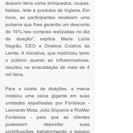
doarem itens como brinquedos, roupas, 
fraldas, leite e produtos de higiene. Em 
troca, as participantes recebiam uma 
pulseira que lhes garantia um desconto 
de 15% nas compras realizadas no dia 
da doação”, explica Maria Lúcia 
Negrão, CEO e Diretora Criativa da 
Lenita. A iniciativa, que mobilizou tanto 
o público quanto as influenciadoras, 
resultou na arrecadação de mais de 4 
mil itens.
Para a coleta de doações, a marca 
instalou uma caixa gigante em suas 
unidades espalhadas por Fortaleza - 
Leonardo Mota, Júlio Siqueira e RioMar 
Fortaleza - para que as clientes 
pudessem depositar suas 
contribuições, transformando o espaço 