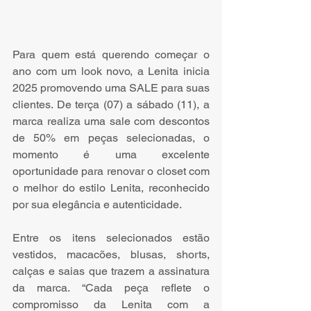
Para quem está querendo começar o 
ano com um look novo, a Lenita inicia 
2025 promovendo uma SALE para suas 
clientes. De terça (07) a sábado (11), a 
marca realiza uma sale com descontos 
de 50% em peças selecionadas, o 
momento é uma excelente 
oportunidade para renovar o closet com 
o melhor do estilo Lenita, reconhecido 
por sua elegância e autenticidade.
Entre os itens selecionados estão 
vestidos, macacões, blusas, shorts, 
calças e saias que trazem a assinatura 
da marca. “Cada peça reflete o 
compromisso da Lenita com a 