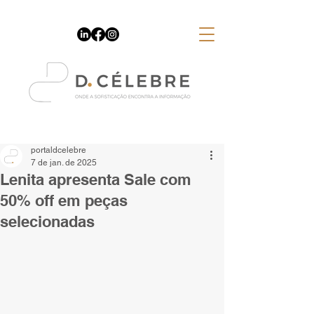
Espaço Publicitário
portaldcelebre
7 de jan. de 2025
Lenita apresenta Sale com
50% off em peças
selecionadas