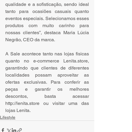
qualidade e a sofisticação, sendo ideal 
tanto para ocasiões casuais quanto 
eventos especiais. Selecionamos esses 
produtos com muito carinho para 
nossas clientes”, destaca Maria Lúcia 
Negrão, CEO da marca.
A Sale acontece tanto nas lojas físicas 
quanto no e-commerce Lenita.store, 
garantindo que clientes de diferentes 
localidades possam aproveitar as 
ofertas exclusivas. Para conferir as 
peças e garantir os melhores 
descontos, basta acessar 
http://lenita.store ou visitar uma das 
lojas Lenita.
Lifestyle