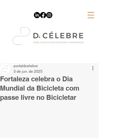
Espaço Publicitário
portaldcelebre
3 de jun. de 2025
Fortaleza celebra o Dia
Mundial da Bicicleta com
passe livre no Bicicletar