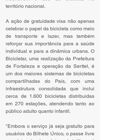
território nacional.
A ação de gratuidade visa não apenas 
celebrar o papel da bicicleta como meio 
de transporte e lazer, mas também 
reforçar sua importância para a saúde 
individual e para a dinâmica urbana. O 
Bicicletar, uma realização da Prefeitura 
de Fortaleza e operação da Serttel, é 
um dos maiores sistemas de bicicletas 
compartilhadas do País, com uma 
infraestrutura consolidada que inclui 
cerca de 1.600 bicicletas distribuídas 
em 270 estações, atendendo tanto ao 
público adulto quanto infantil.
"Embora o serviço já seja gratuito para 
usuários do Bilhete Único, o passe livre 