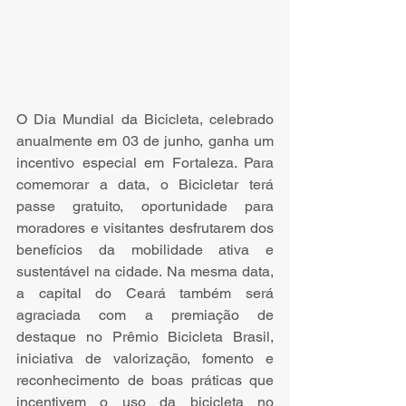
O Dia Mundial da Bicicleta, celebrado 
anualmente em 03 de junho, ganha um 
incentivo especial em Fortaleza. Para 
comemorar a data, o Bicicletar terá 
passe gratuito, oportunidade para 
moradores e visitantes desfrutarem dos 
benefícios da mobilidade ativa e 
sustentável na cidade. Na mesma data, 
a capital do Ceará também será 
agraciada com a premiação de 
destaque no Prêmio Bicicleta Brasil, 
iniciativa de valorização, fomento e 
reconhecimento de boas práticas que 
incentivem o uso da bicicleta no 