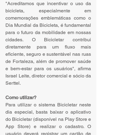
"Acreditamos que incentivar o uso da 
bicicleta, especialmente em 
comemorações emblemáticas como o 
Dia Mundial da Bicicleta, é fundamental 
para o futuro da mobilidade em nossas 
cidades. O Bicicletar contribui 
diretamente para um fluxo mais 
eficiente, seguro e sustentável nas ruas 
de Fortaleza, além de promover saúde 
e bem-estar para os usuários", afirma 
Israel Leite, diretor comercial e sócio da 
Serttel.
Como utilizar?
Para utilizar o sistema Bicicletar neste 
dia especial, basta baixar o aplicativo 
do Bicicletar (disponível na Play Store e 
App Store) e realizar o cadastro. O 
usuário deverá registrar um cartão de 