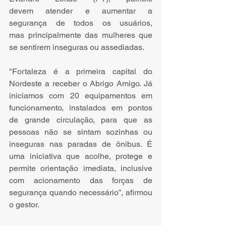
devem atender e aumentar a 
segurança de todos os usuários, 
mas principalmente das mulheres que 
se sentirem inseguras ou assediadas.
"Fortaleza é a primeira capital do 
Nordeste a receber o Abrigo Amigo. Já 
iniciamos com 20 equipamentos em 
funcionamento, instalados em pontos 
de grande circulação, para que as 
pessoas não se sintam sozinhas ou 
inseguras nas paradas de ônibus. É 
uma iniciativa que acolhe, protege e 
permite orientação imediata, inclusive 
com acionamento das forças de 
segurança quando necessário”, afirmou 
o gestor.