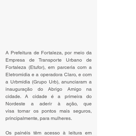
A Prefeitura de Fortaleza, por meio da 
Empresa de Transporte Urbano de 
Fortaleza (Etufor), em parceria com a 
Eletromidia e a operadora Claro, e com 
a Urbmídia (Grupo Urb), anunciaram a 
inauguração do Abrigo Amigo na 
cidade. A cidade é a primeira do 
Nordeste a aderir à ação, que 
visa tornar os pontos mais seguros, 
principalmente, para mulheres. 
Os painéis têm acesso à leitura em 