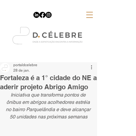
Espaço Publicitário
portaldcelebre
28 de jan.
Fortaleza é a 1° cidade do NE a
aderir projeto Abrigo Amigo
Iniciativa que transforma pontos de 
ônibus em abrigos acolhedores estréia 
no bairro Parquelândia e deve alcançar 
50 unidades nas próximas semanas