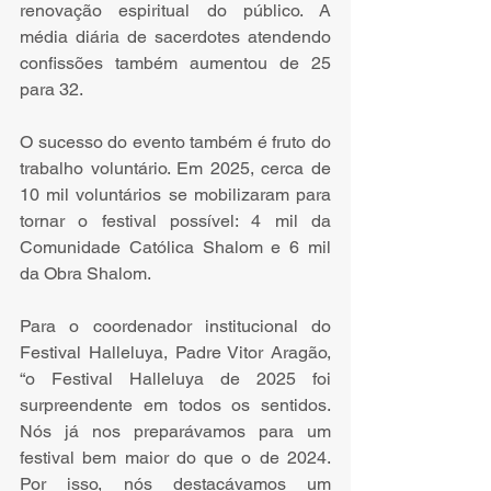
renovação espiritual do público. A 
média diária de sacerdotes atendendo 
confissões também aumentou de 25 
para 32.
O sucesso do evento também é fruto do 
trabalho voluntário. Em 2025, cerca de 
10 mil voluntários se mobilizaram para 
tornar o festival possível: 4 mil da 
Comunidade Católica Shalom e 6 mil 
da Obra Shalom.
Para o coordenador institucional do 
Festival Halleluya, Padre Vitor Aragão, 
“o Festival Halleluya de 2025 foi 
surpreendente em todos os sentidos. 
Nós já nos preparávamos para um 
festival bem maior do que o de 2024. 
Por isso, nós destacávamos um 