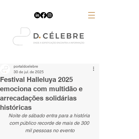
Espaço Publicitário
portaldcelebre
30 de jul. de 2025
Festival Halleluya 2025
emociona com multidão e
arrecadações solidárias
históricas
Noite de sábado entra para a história 
com público recorde de mais de 300 
mil pessoas no evento