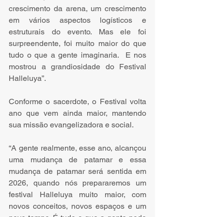
crescimento da arena, um crescimento 
em vários aspectos logísticos e 
estruturais do evento. Mas ele foi 
surpreendente, foi muito maior do que 
tudo o que a gente imaginaria.  E nos 
mostrou a grandiosidade do Festival 
Halleluya”.
Conforme o sacerdote, o Festival volta 
ano que vem ainda maior, mantendo 
sua missão evangelizadora e social.
“A gente realmente, esse ano, alcançou 
uma mudança de patamar e essa 
mudança de patamar será sentida em 
2026, quando nós prepararemos um 
festival Halleluya muito maior, com 
novos conceitos, novos espaços e um 