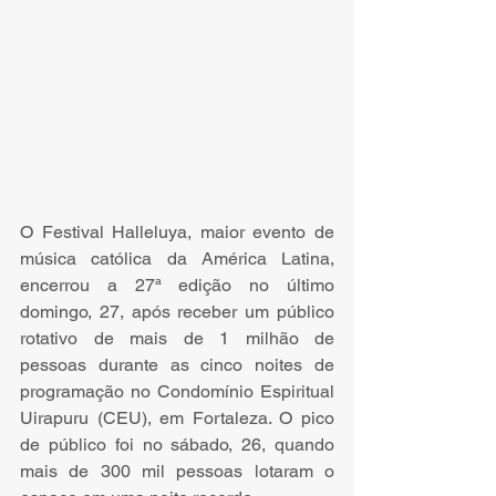
O Festival Halleluya, maior evento de 
música católica da América Latina, 
encerrou a 27ª edição no último 
domingo, 27, após receber um público 
rotativo de mais de 1 milhão de 
pessoas durante as cinco noites de 
programação no Condomínio Espiritual 
Uirapuru (CEU), em Fortaleza. O pico 
de público foi no sábado, 26, quando 
mais de 300 mil pessoas lotaram o 