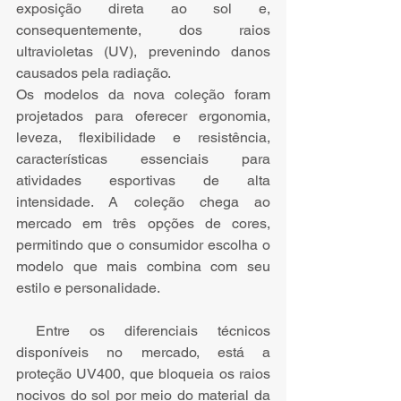
exposição direta ao sol e, 
consequentemente, dos raios 
ultravioletas (UV), prevenindo danos 
causados pela radiação. 
Os modelos da nova coleção foram 
projetados para oferecer ergonomia, 
leveza, flexibilidade e resistência, 
características essenciais para 
atividades esportivas de alta 
intensidade. A coleção chega ao 
mercado em três opções de cores, 
permitindo que o consumidor escolha o 
modelo que mais combina com seu 
estilo e personalidade. 
 Entre os diferenciais técnicos 
disponíveis no mercado, está a 
proteção UV400, que bloqueia os raios 
nocivos do sol por meio do material da 