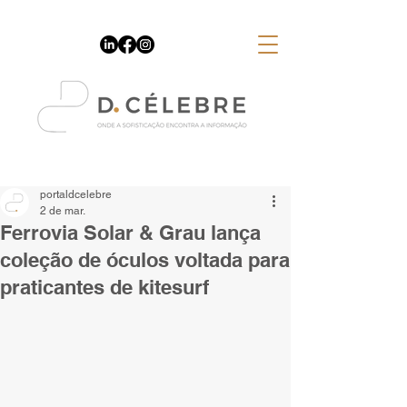
Espaço Publicitário
portaldcelebre
2 de mar.
Ferrovia Solar & Grau lança
coleção de óculos voltada para
praticantes de kitesurf