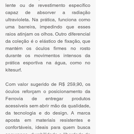
lente ou de revestimento específico 
capaz de absorver a radiação 
ultravioleta. Na prática, funciona como 
uma barreira, impedindo que esses 
raios atinjam os olhos. Outro diferencial 
da coleção é o elástico de fixação, que 
mantém os óculos firmes no rosto 
durante os movimentos intensos da 
prática esportiva na água, como no 
kitesurf. 
Com valor sugerido de R$ 259,90, os 
óculos reforçam o posicionamento da 
Ferrovia de entregar produtos 
acessíveis sem abrir mão da qualidade, 
da tecnologia e do design. A marca 
aposta em materiais resistentes e 
confortáveis, ideais para quem busca 