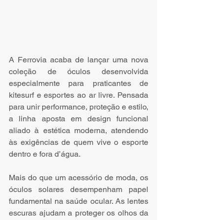
A Ferrovia acaba de lançar uma nova 
coleção de óculos desenvolvida 
especialmente para praticantes de 
kitesurf e esportes ao ar livre. Pensada 
para unir performance, proteção e estilo, 
a linha aposta em design funcional 
aliado à estética moderna, atendendo 
às exigências de quem vive o esporte 
dentro e fora d’água. 
Mais do que um acessório de moda, os 
óculos solares desempenham papel 
fundamental na saúde ocular. As lentes 
escuras ajudam a proteger os olhos da 