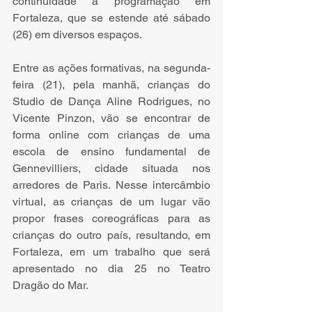
continuidade à programação em 
Fortaleza, que se estende até sábado 
(26) em diversos espaços. 
Entre as ações formativas, na segunda-
feira (21), pela manhã, crianças do 
Studio de Dança Aline Rodrigues, no 
Vicente Pinzon, vão se encontrar de 
forma online com crianças de uma 
escola de ensino fundamental de 
Gennevilliers, cidade situada nos 
arredores de Paris. Nesse intercâmbio 
virtual, as crianças de um lugar vão 
propor frases coreográficas para as 
crianças do outro país, resultando, em 
Fortaleza, em um trabalho que será 
apresentado no dia 25 no Teatro 
Dragão do Mar.