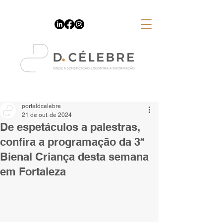
Espaço Publicitário
portaldcelebre
21 de out. de 2024
De espetáculos a palestras,
confira a programação da 3ª
Bienal Criança desta semana
em Fortaleza