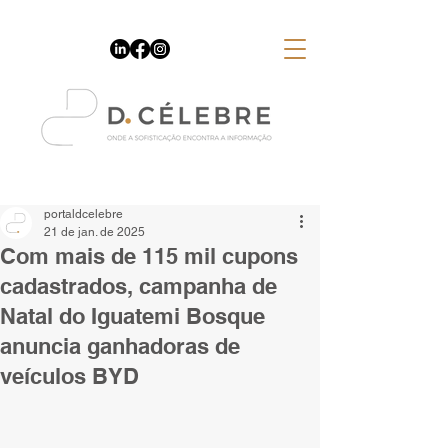
Espaço Publicitário
portaldcelebre
21 de jan. de 2025
Com mais de 115 mil cupons
cadastrados, campanha de
Natal do Iguatemi Bosque
anuncia ganhadoras de
veículos BYD