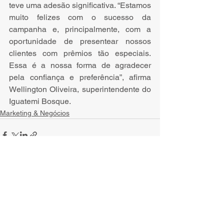
teve uma adesão significativa. “Estamos 
muito felizes com o sucesso da 
campanha e, principalmente, com a 
oportunidade de presentear nossos 
clientes com prêmios tão especiais. 
Essa é a nossa forma de agradecer 
pela confiança e preferência”, afirma 
Wellington Oliveira, superintendente do 
Iguatemi Bosque.
Marketing & Negócios
Ver tudo
Posts recentes