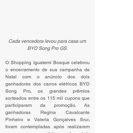
Cada vencedora levou para casa um 
BYD Song Pro GS.
O Shopping Iguatemi Bosque celebrou 
o encerramento de sua campanha de 
Natal com o anúncio dos dois 
ganhadores dos carros elétricos BYD 
Song Pro, os grandes prêmios 
sorteados entre os 115 mil cupons que 
participaram da promoção. As 
ganhadoras Regina Cavalcante 
Pinheiro e Valeria Gonçalves Srur, 
foram contempladas após realizarem 