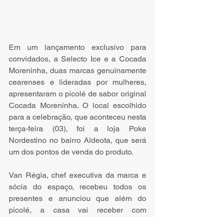
Em um lançamento exclusivo para 
convidados, a Selecto Ice e a Cocada 
Moreninha, duas marcas genuinamente 
cearenses e lideradas por mulheres, 
apresentaram o picolé de sabor original 
Cocada Moreninha. O local escolhido 
para a celebração, que aconteceu nesta 
terça-feira (03), foi a loja Poke 
Nordestino no bairro Aldeota, que será 
um dos pontos de venda do produto. 
Van Régia, chef executiva da marca e 
sócia do espaço, recebeu todos os 
presentes e anunciou que além do 
picolé, a casa vai receber com 