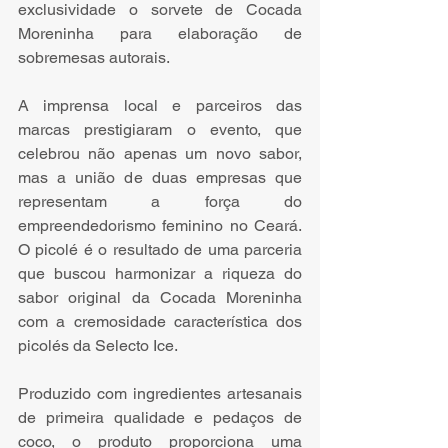
exclusividade o sorvete de Cocada 
Moreninha para elaboração de 
sobremesas autorais.
A imprensa local e parceiros das 
marcas prestigiaram o evento, que 
celebrou não apenas um novo sabor, 
mas a união de duas empresas que 
representam a força do 
empreendedorismo feminino no Ceará. 
O picolé é o resultado de uma parceria 
que buscou harmonizar a riqueza do 
sabor original da Cocada Moreninha 
com a cremosidade característica dos 
picolés da Selecto Ice.  
Produzido com ingredientes artesanais 
de primeira qualidade e pedaços de 
coco, o produto proporciona uma 