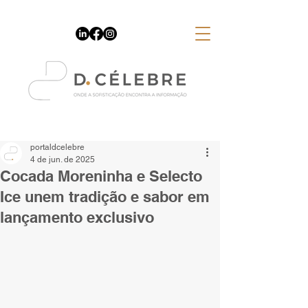
Espaço Publicitário
portaldcelebre
4 de jun. de 2025
Cocada Moreninha e Selecto
Ice unem tradição e sabor em
lançamento exclusivo