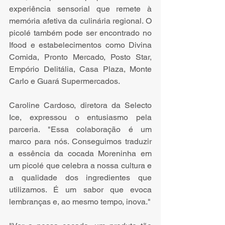
experiência sensorial que remete à 
memória afetiva da culinária regional. O 
picolé também pode ser encontrado no 
Ifood e estabelecimentos como Divina 
Comida, Pronto Mercado, Posto Star, 
Empório Delitália, Casa Plaza, Monte 
Carlo e Guará Supermercados. 
Caroline Cardoso, diretora da Selecto 
Ice, expressou o entusiasmo pela 
parceria. "Essa colaboração é um 
marco para nós. Conseguimos traduzir 
a essência da cocada Moreninha em 
um picolé que celebra a nossa cultura e 
a qualidade dos ingredientes que 
utilizamos. É um sabor que evoca 
lembranças e, ao mesmo tempo, inova."