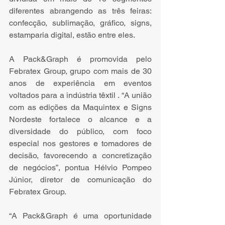
diferentes abrangendo as três feiras: 
confecção, sublimação, gráfico, signs, 
estamparia digital, estão entre eles.
A Pack&Graph é promovida pelo 
Febratex Group, grupo com mais de 30 
anos de experiência em eventos 
voltados para a indústria têxtil . “A união 
com as edições da Maquintex e Signs 
Nordeste fortalece o alcance e a 
diversidade do público, com foco 
especial nos gestores e tomadores de 
decisão, favorecendo a concretização 
de negócios”, pontua Hélvio Pompeo 
Júnior, diretor de comunicação do 
Febratex Group.
“A Pack&Graph é uma oportunidade 