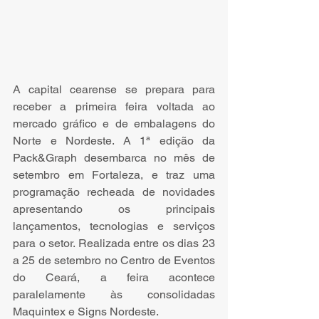
A capital cearense se prepara para 
receber a primeira feira voltada ao 
mercado gráfico e de embalagens do 
Norte e Nordeste. A 1ª edição da 
Pack&Graph desembarca no mês de 
setembro em Fortaleza, e traz uma 
programação recheada de novidades 
apresentando os principais 
lançamentos, tecnologias e serviços 
para o setor. Realizada entre os dias 23 
a 25 de setembro no Centro de Eventos 
do Ceará, a feira acontece 
paralelamente às consolidadas 
Maquintex e Signs Nordeste.