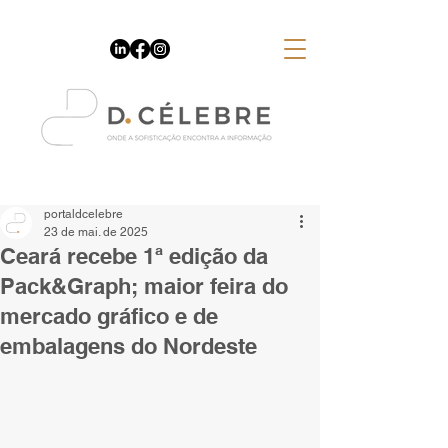
Espaço Publicitário
portaldcelebre
23 de mai. de 2025
Ceará recebe 1ª edição da
Pack&Graph; maior feira do
mercado gráfico e de
embalagens do Nordeste