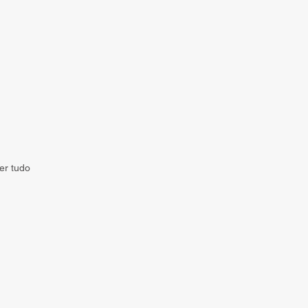
er tudo