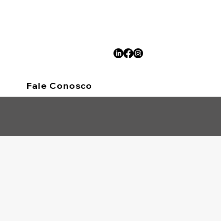
Fale Conosco