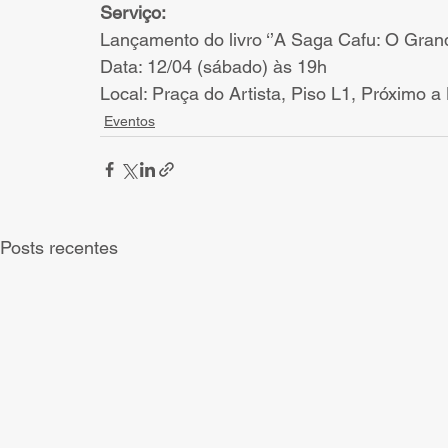
Serviço:
Lançamento do livro ‘’A Saga Cafu: O Gra
Data: 12/04 (sábado) às 19h
Local: Praça do Artista, Piso L1, Próximo
Eventos
Posts recentes