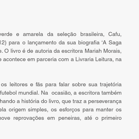
rde e amarela da seleção brasileira, Cafu, 
2) para o lançamento da sua biografia ‘A Saga 
O livro é de autoria da escritora Mariah Morais, 
acontece em parceria com a Livraria Leitura, na 
 leitores e fãs para falar sobre sua trajetória 
futebol mundial. Na  ocasião, a escritora também 
hando a história do livro, que traz a perseverança 
la origem simples, os esforços para manter os 
ove reprovações em peneiras, até o primeiro 