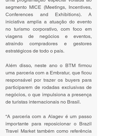
segmento MICE (Meetings, Incentives, 
Conferences and Exhibitions). A 
iniciativa amplia a atuação do evento 
no turismo corporativo, com foco em 
viagens de negócios e eventos, 
atraindo compradores e gestores 
estratégicos de todo o país.
Além disso, neste ano o BTM firmou 
uma parceria com a Embratur, que ficou 
responsável por trazer os buyers para 
participarem de rodadas exclusivas de 
negócios, o que impulsiona a presença 
de turistas internacionais no Brasil.
“A parceria com a Alagev é um passo 
importante para reposicionar o Brazil 
Travel Market também como referência 