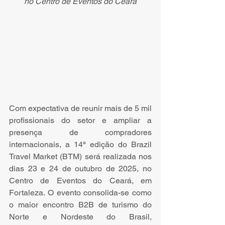
no Centro de Eventos do Ceará
Com expectativa de reunir mais de 5 mil 
profissionais do setor e ampliar a 
presença de compradores 
internacionais, a 14ª edição do Brazil 
Travel Market (BTM) será realizada nos 
dias 23 e 24 de outubro de 2025, no 
Centro de Eventos do Ceará, em 
Fortaleza. O evento consolida-se como 
o maior encontro B2B de turismo do 
Norte e Nordeste do Brasil, 