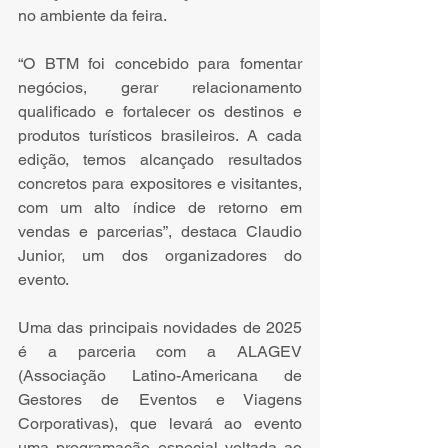
no ambiente da feira.
“O BTM foi concebido para fomentar 
negócios, gerar relacionamento 
qualificado e fortalecer os destinos e 
produtos turísticos brasileiros. A cada 
edição, temos alcançado resultados 
concretos para expositores e visitantes, 
com um alto índice de retorno em 
vendas e parcerias”, destaca Claudio 
Junior, um dos organizadores do 
evento.
Uma das principais novidades de 2025 
é a parceria com a ALAGEV 
(Associação Latino-Americana de 
Gestores de Eventos e Viagens 
Corporativas), que levará ao evento 
uma programação especial voltada ao 