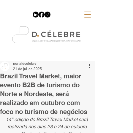
Espaço Publicitário
portaldcelebre
21 de jul. de 2025
Brazil Travel Market, maior
evento B2B de turismo do
Norte e Nordeste, será
realizado em outubro com
foco no turismo de negócios
14ª edição do Brazil Travel Market será 
realizada nos dias 23 e 24 de outubro 