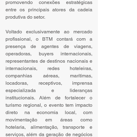
promovendo conexões estratégicas 
entre os principais atores da cadeia 
produtiva do setor.
Voltado exclusivamente ao mercado 
profissional, o BTM contará com a 
presença de agentes de viagens, 
operadoras, buyers internacionais, 
representantes de destinos nacionais e 
internacionais, redes hoteleiras, 
companhias aéreas, marítimas, 
locadoras, receptivos, imprensa 
especializada e lideranças 
institucionais. Além de fortalecer o 
turismo regional, o evento tem impacto 
direto na economia local, com 
movimentação em áreas como 
hotelaria, alimentação, transporte e 
serviços, além da geração de negócios 