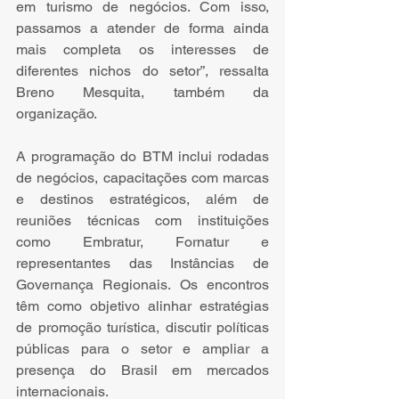
em turismo de negócios. Com isso, 
passamos a atender de forma ainda 
mais completa os interesses de 
diferentes nichos do setor”, ressalta 
Breno Mesquita, também da 
organização.
A programação do BTM inclui rodadas 
de negócios, capacitações com marcas 
e destinos estratégicos, além de 
reuniões técnicas com instituições 
como Embratur, Fornatur e 
representantes das Instâncias de 
Governança Regionais. Os encontros 
têm como objetivo alinhar estratégias 
de promoção turística, discutir políticas 
públicas para o setor e ampliar a 
presença do Brasil em mercados 
internacionais.