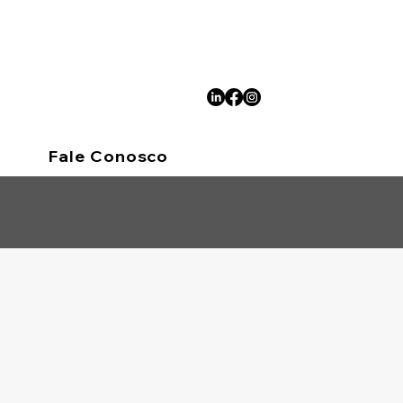
Fale Conosco