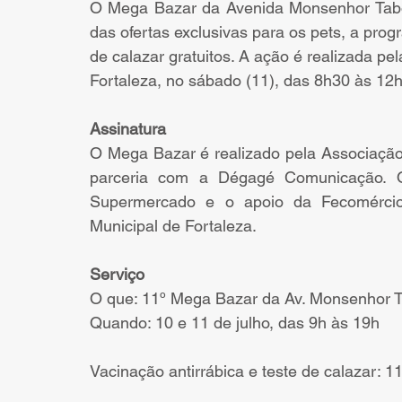
O Mega Bazar da Avenida Monsenhor Tabos
das ofertas exclusivas para os pets, a progr
de calazar gratuitos. A ação é realizada pel
Fortaleza, no sábado (11), das 8h30 às 12h
Assinatura
O Mega Bazar é realizado pela Associação
parceria com a Dégagé Comunicação. O 
Supermercado e o apoio da Fecomércio,
Municipal de Fortaleza.
Serviço
O que: 11º Mega Bazar da Av. Monsenhor 
Quando: 10 e 11 de julho, das 9h às 19h
Vacinação antirrábica e teste de calazar: 1