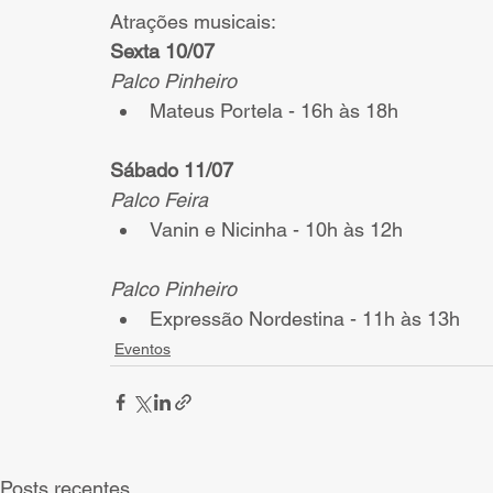
Atrações musicais:
Sexta 10/07
Palco Pinheiro
Mateus Portela - 16h às 18h
Sábado 11/07
Palco Feira
Vanin e Nicinha - 10h às 12h
Palco Pinheiro
Expressão Nordestina - 11h às 13h
Eventos
Posts recentes