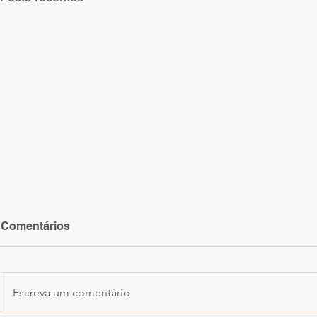
Comentários
Escreva um comentário