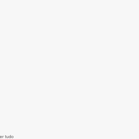
er tudo