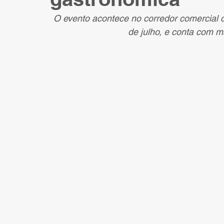
O evento acontece no corredor comercial 
de julho, e conta com ma